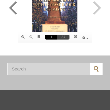
Search for: