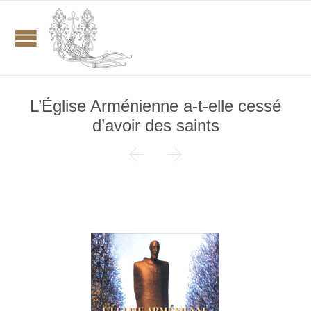
L’Église Arménienne a-t-elle cessé
d’avoir des saints

