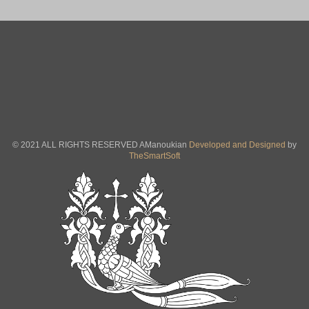
© 2021 ALL RIGHTS RESERVED AManoukian
Developed and Designed
by
TheSmartSoft