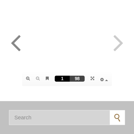
Search for: