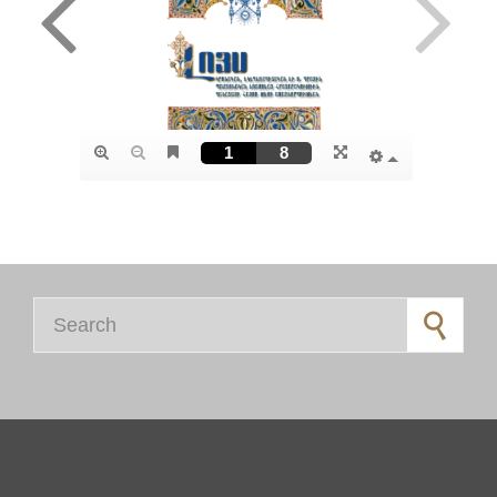
Search for: